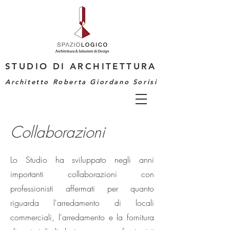
STUDIO DI ARCHITETTURA
Architetto Roberta Giordano Sorisi
Collaborazioni
Lo Studio ha sviluppato negli anni
importanti collaborazioni con
professionisti affermati per quanto
riguarda l'arredamento di locali
commerciali, l'arredamento e la fornitura